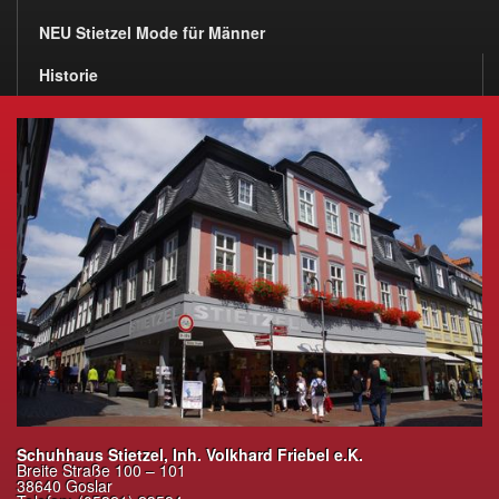
NEU Stietzel Mode für Männer
Historie
Schuhhaus Stietzel, Inh. Volkhard Friebel e.K.
Breite Straße 100 – 101
38640 Goslar