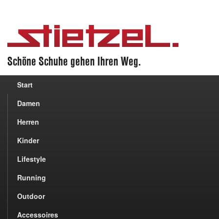
Schöne Schuhe gehen Ihren Weg.
Start
Damen
Herren
Kinder
Lifestyle
Running
Outdoor
Accessoires